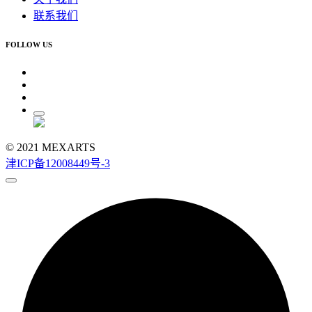
联系我们
FOLLOW US
© 2021 MEXARTS
津ICP备12008449号-3