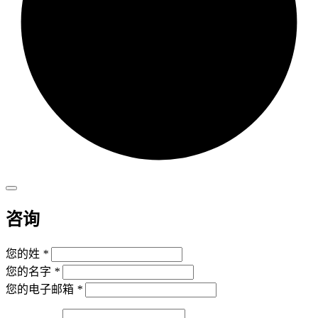
咨询
您的姓
*
您的名字
*
您的电子邮箱
*