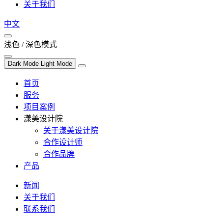
关于我们
中文
浅色 / 深色模式
Dark Mode
Light Mode
首页
服务
项目案例
漾美设计院
关于漾美设计院
合作设计师
合作品牌
产品
新闻
关于我们
联系我们