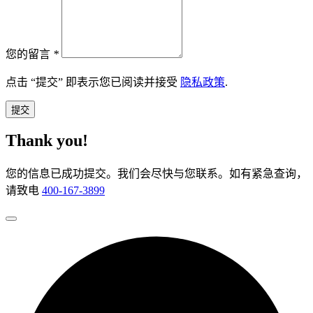
您的留言
*
点击 “提交” 即表示您已阅读并接受
隐私政策
.
提交
Thank you!
您的信息已成功提交。我们会尽快与您联系。如有紧急查询，
请致电
400-167-3899