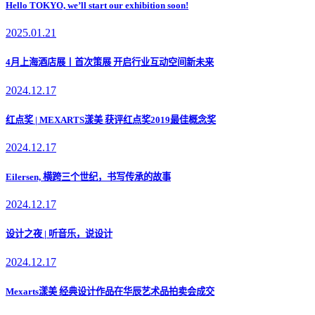
Hello TOKYO, we’ll start our exhibition soon!
2025.01.21
4月上海酒店展丨首次策展 开启行业互动空间新未来
2024.12.17
红点奖 | MEXARTS漾美 获评红点奖2019最佳概念奖
2024.12.17
Eilersen, 横跨三个世纪，书写传承的故事
2024.12.17
设计之夜 | 听音乐，说设计
2024.12.17
Mexarts漾美 经典设计作品在华辰艺术品拍卖会成交