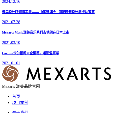
2024.12.16
漾美设计院倾情策展 —— 中国建博会 · 国际精装设计展成功落幕
2021.07.28
Mexarts Music漾美音乐系列吉他架在日本上市
2021.03.10
Carlton卡尔顿椅 × 全聚德，邂逅温哥华
2021.01.01
Mexarts 漾美品牌官网
首页
项目案例
关于我们