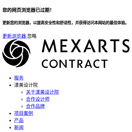
您的网页浏览器已过期！
更新您的浏览器，以提高安全性和舒适性，并获得访问本网站的最佳体验。
更新浏览器
忽略
服务
漾美设计院
关于漾美设计院
合作设计师
合作品牌
项目案例
产品
新闻